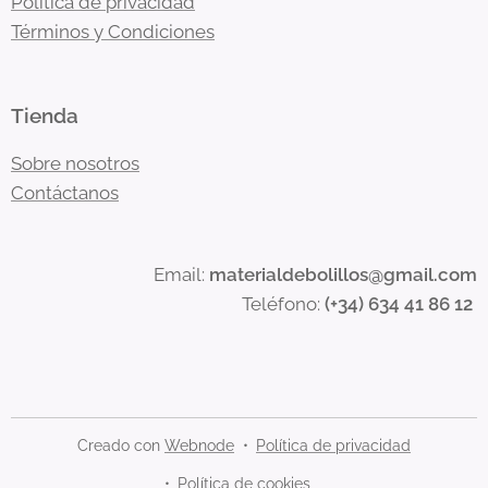
Política de privacidad
Términos y Condiciones
Tienda
Sobre nosotros
Contáctanos
Email:
materialdebolillos@gmail.com
Teléfono:
(+34) 634 41 86 12
Creado con
Webnode
Política de privacidad
Política de cookies