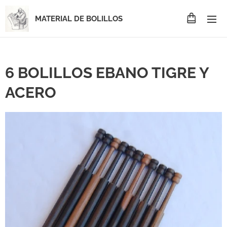
MATERIAL DE BOLILLOS
6 BOLILLOS EBANO TIGRE Y
ACERO