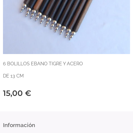
6 BOLILLOS EBANO TIGRE Y ACERO
DE 13 CM
15,00
€
Información