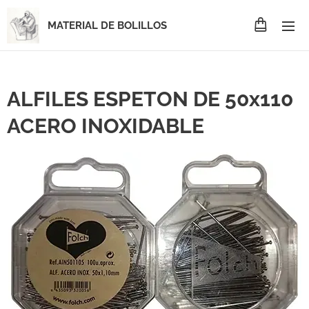
MATERIAL DE BOLILLOS
ALFILES ESPETON DE 50x110
ACERO INOXIDABLE