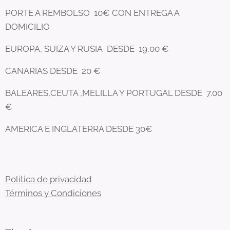
PORTE A REMBOLSO 10€ CON ENTREGA A
DOMICILIO
EUROPA, SUIZA Y RUSIA DESDE 19,00 €
CANARIAS DESDE 20 €
BALEARES,CEUTA ,MELILLA Y PORTUGAL DESDE 7.00
€
AMERICA E INGLATERRA DESDE 30€
Política de privacidad
Términos y Condiciones