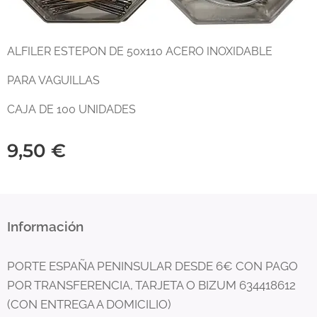
ALFILER ESTEPON DE 50x110 ACERO INOXIDABLE
PARA VAGUILLAS
CAJA DE 100 UNIDADES
9,50
€
Información
PORTE ESPAÑA PENINSULAR DESDE 6€ CON PAGO
POR TRANSFERENCIA, TARJETA O BIZUM 634418612
(CON ENTREGA A DOMICILIO)