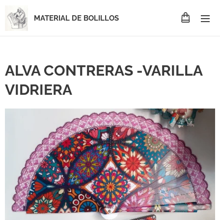
MATERIAL DE BOLILLOS
ALVA CONTRERAS -VARILLA
VIDRIERA