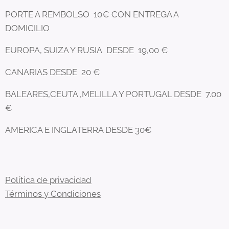
PORTE A REMBOLSO 10€ CON ENTREGA A
DOMICILIO
EUROPA, SUIZA Y RUSIA DESDE 19,00 €
CANARIAS DESDE 20 €
BALEARES,CEUTA ,MELILLA Y PORTUGAL DESDE 7.00
€
AMERICA E INGLATERRA DESDE 30€
Política de privacidad
Términos y Condiciones