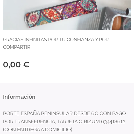
GRACIAS INFINITAS POR TU CONFIANZA Y POR
COMPARTIR
0,00
€
Información
PORTE ESPAÑA PENINSULAR DESDE 6€ CON PAGO
POR TRANSFERENCIA, TARJETA O BIZUM 634418612
(CON ENTREGA A DOMICILIO)