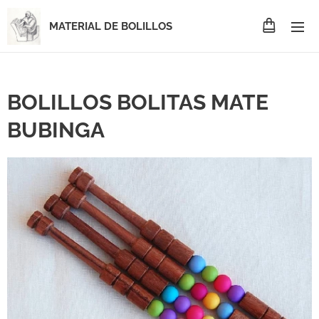
MATERIAL DE BOLILLOS
BOLILLOS BOLITAS MATE
BUBINGA