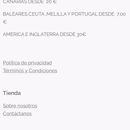
CANARIAS DESDE 20 €
BALEARES,CEUTA ,MELILLA Y PORTUGAL DESDE 7.00
€
AMERICA E INGLATERRA DESDE 30€
Política de privacidad
Términos y Condiciones
Tienda
Sobre nosotros
Contáctanos