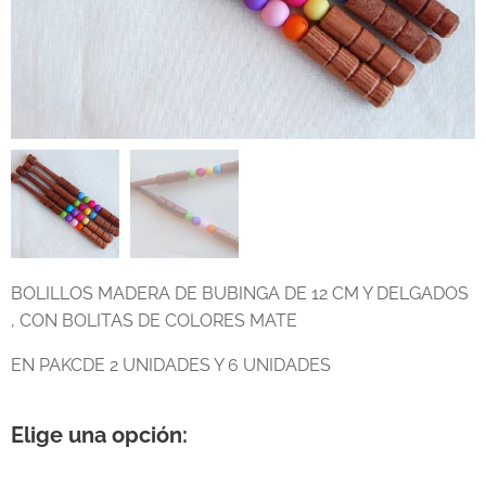
BOLILLOS MADERA DE BUBINGA DE 12 CM Y DELGADOS
, CON BOLITAS DE COLORES MATE
EN PAKCDE 2 UNIDADES Y 6 UNIDADES
Elige una opción: