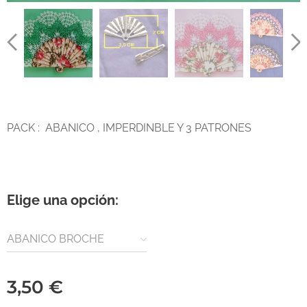
PACK : ABANICO , IMPERDINBLE Y 3 PATRONES
Elige una opción:
ABANICO BROCHE
3,50
€