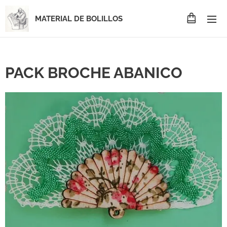
MATERIAL DE BOLILLOS
PACK BROCHE ABANICO