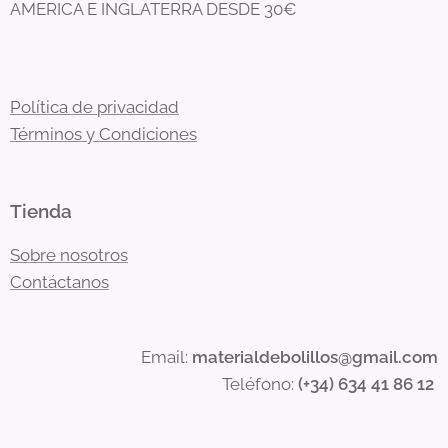
AMERICA E INGLATERRA DESDE 30€
Política de privacidad
Términos y Condiciones
Tienda
Sobre nosotros
Contáctanos
Email:
materialdebolillos@gmail.com
Teléfono:
(+34) 634 41 86 12