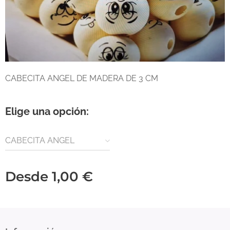
CABECITA ANGEL DE MADERA DE 3 CM
Elige una opción:
CABECITA ANGEL
MADERA
Desde
1,00
€