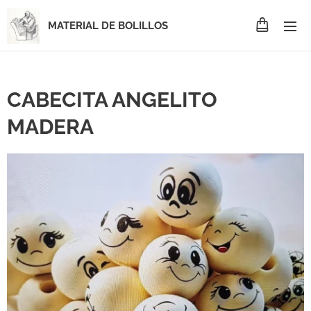
MATERIAL DE BOLILLOS
CABECITA ANGELITO
MADERA