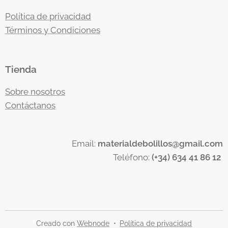
Política de privacidad
Términos y Condiciones
Tienda
Sobre nosotros
Contáctanos
Email:
materialdebolillos@gmail.com
Teléfono:
(+34) 634 41 86 12
Creado con
Webnode
Política de privacidad