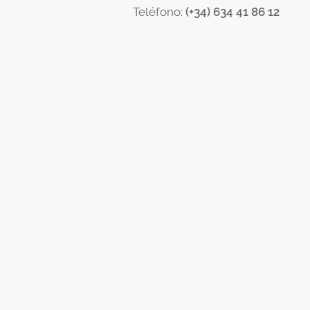
Teléfono:
(+34) 634 41 86 12