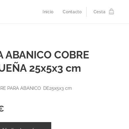
Inicio
Contacto
Cesta
A ABANICO COBRE
UEÑA 25x5x3 cm
RE PARA ABANICO DE25x5x3 cm
€