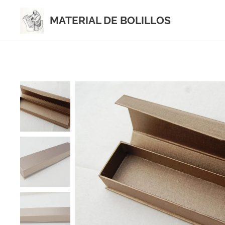
MATERIAL DE BOLILLOS