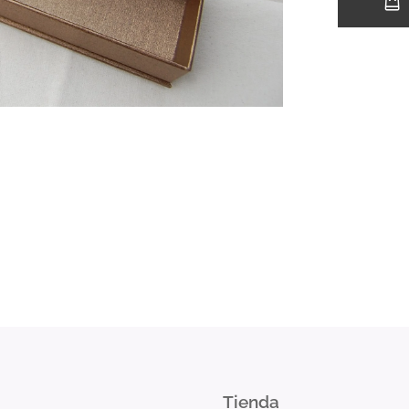
Tienda