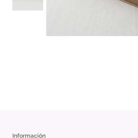
Información