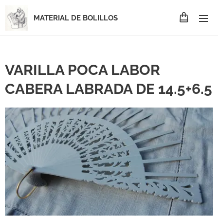
MATERIAL DE BOLILLOS
VARILLA POCA LABOR
CABERA LABRADA DE 14.5+6.5