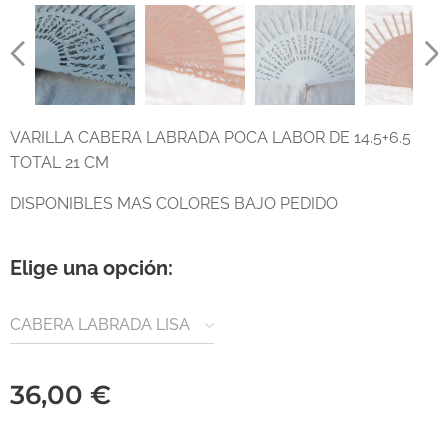
VARILLA CABERA LABRADA POCA LABOR DE 14.5+6.5
TOTAL 21 CM
DISPONIBLES MAS COLORES BAJO PEDIDO
Elige una opción:
CABERA LABRADA LISA
36,00
€