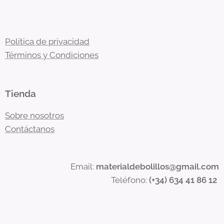
Política de privacidad
Términos y Condiciones
Tienda
Sobre nosotros
Contáctanos
Email:
materialdebolillos@gmail.com
Teléfono:
(+34) 634 41 86 12