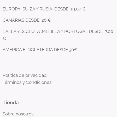
EUROPA, SUIZA Y RUSIA DESDE 19,00 €
CANARIAS DESDE 20 €
BALEARES,CEUTA ,MELILLA Y PORTUGAL DESDE 7.00
€
AMERICA E INGLATERRA DESDE 30€
Política de privacidad
Términos y Condiciones
Tienda
Sobre nosotros