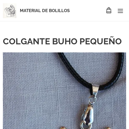
MATERIAL DE BOLILLOS
COLGANTE BUHO PEQUEÑO