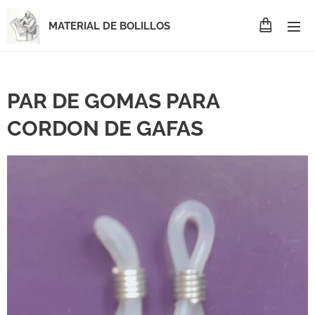
MATERIAL DE BOLILLOS
PAR DE GOMAS PARA
CORDON DE GAFAS