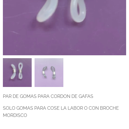
PAR DE GOMAS PARA CORDON DE GAFAS
SOLO GOMAS PARA COSE LA LABOR O CON BROCHE
MORDISCO