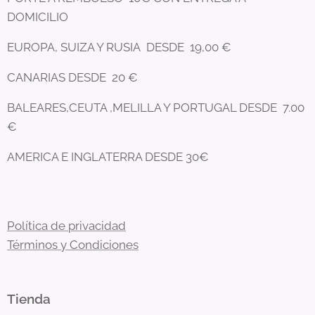
DOMICILIO
EUROPA, SUIZA Y RUSIA DESDE 19,00 €
CANARIAS DESDE 20 €
BALEARES,CEUTA ,MELILLA Y PORTUGAL DESDE 7.00
€
AMERICA E INGLATERRA DESDE 30€
Política de privacidad
Términos y Condiciones
Tienda