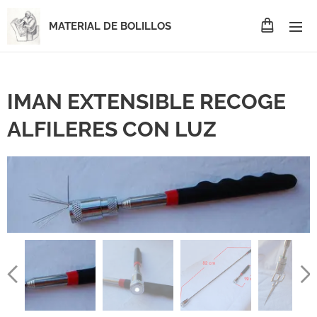
MATERIAL DE BOLILLOS
IMAN EXTENSIBLE RECOGE
ALFILERES CON LUZ