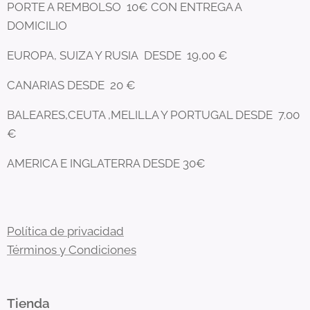
PORTE A REMBOLSO 10€ CON ENTREGA A
DOMICILIO
EUROPA, SUIZA Y RUSIA DESDE 19,00 €
CANARIAS DESDE 20 €
BALEARES,CEUTA ,MELILLA Y PORTUGAL DESDE 7.00
€
AMERICA E INGLATERRA DESDE 30€
Política de privacidad
Términos y Condiciones
Tienda