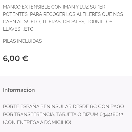
MANGO EXTENSIBLE CON IMAN Y LUZ SUPER
POTENTES PARA RECOGER LOS ALFILERES QUE NOS
CAEN AL SUELO, TIJERAS, DEDALES, TORNILLOS,
LLAVES ...ETC
PILAS INCLUIDAS
6,00
€
Información
PORTE ESPAÑA PENINSULAR DESDE 6€ CON PAGO
POR TRANSFERENCIA, TARJETA O BIZUM 634418612
(CON ENTREGA A DOMICILIO)