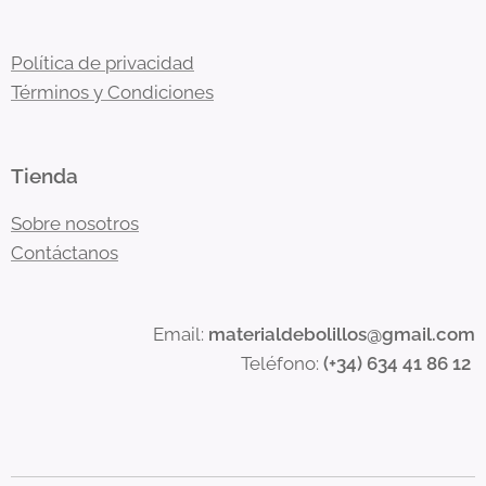
Política de privacidad
Términos y Condiciones
Tienda
Sobre nosotros
Contáctanos
Email:
materialdebolillos@gmail.com
Teléfono:
(+34) 634 41 86 12