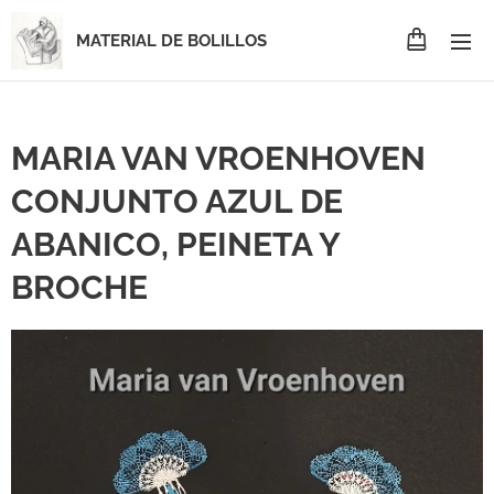
MATERIAL DE BOLILLOS
MARIA VAN VROENHOVEN
CONJUNTO AZUL DE
ABANICO, PEINETA Y
BROCHE