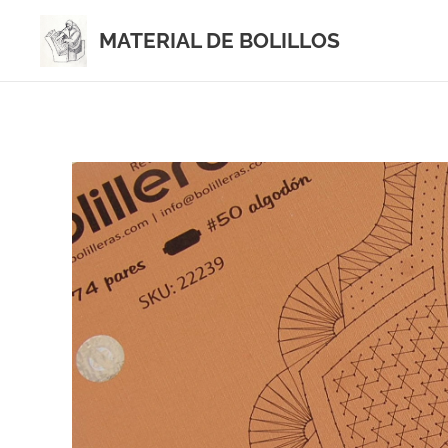
MATERIAL DE BOLILLOS