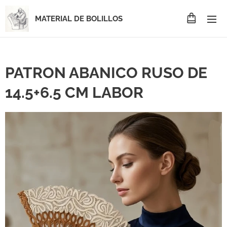
MATERIAL DE BOLILLOS
PATRON ABANICO RUSO DE
14.5+6.5 CM LABOR