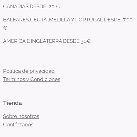
CANARIAS DESDE 20 €
BALEARES,CEUTA ,MELILLA Y PORTUGAL DESDE 7.00
€
AMERICA E INGLATERRA DESDE 30€
Política de privacidad
Términos y Condiciones
Tienda
Sobre nosotros
Contáctanos