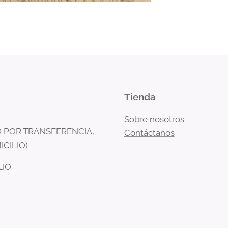
Tienda
Sobre nosotros
 POR TRANSFERENCIA,
Contáctanos
ICILIO)
LIO