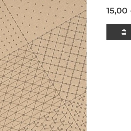
15,00