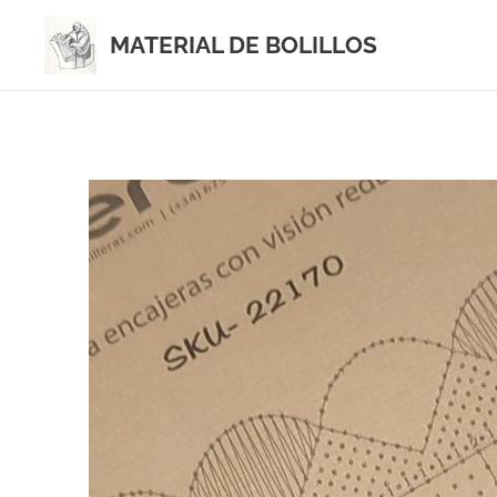
MATERIAL DE BOLILLOS