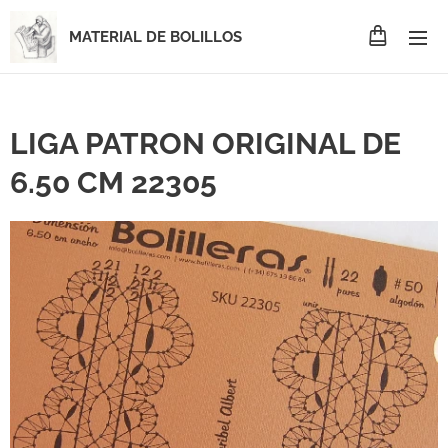
MATERIAL DE BOLILLOS
LIGA PATRON ORIGINAL DE
6.50 CM 22305