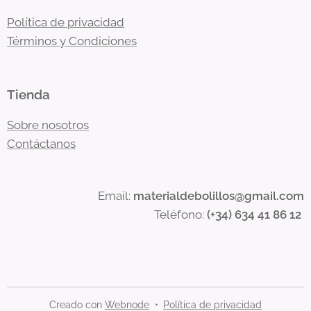
Política de privacidad
Términos y Condiciones
Tienda
Sobre nosotros
Contáctanos
Email:
materialdebolillos@gmail.com
Teléfono:
(+34) 634 41 86 12
Creado con
Webnode
Política de privacidad