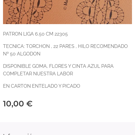
PATRON LIGA 6.50 CM 22305
TECNICA: TORCHON , 22 PARES , HILO RECOMENDADO
Nº 50 ALGODON
DISPONIBLE GOMA, FLORES Y CINTA AZUL PARA
COMPLETAR NUESTRA LABOR
EN CARTON ENTELADO Y PICADO
10,00
€