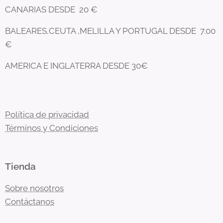
CANARIAS DESDE 20 €
BALEARES,CEUTA ,MELILLA Y PORTUGAL DESDE 7.00
€
AMERICA E INGLATERRA DESDE 30€
Política de privacidad
Términos y Condiciones
Tienda
Sobre nosotros
Contáctanos