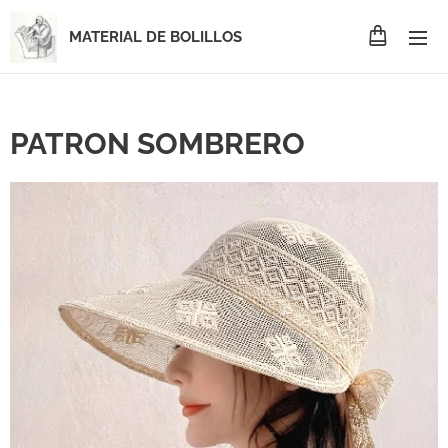
MATERIAL DE BOLILLOS
PATRON SOMBRERO