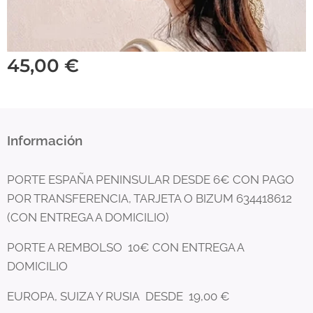
45,00
€
Información
PORTE ESPAÑA PENINSULAR DESDE 6€ CON PAGO
POR TRANSFERENCIA, TARJETA O BIZUM 634418612
(CON ENTREGA A DOMICILIO)
PORTE A REMBOLSO 10€ CON ENTREGA A
DOMICILIO
EUROPA, SUIZA Y RUSIA DESDE 19,00 €