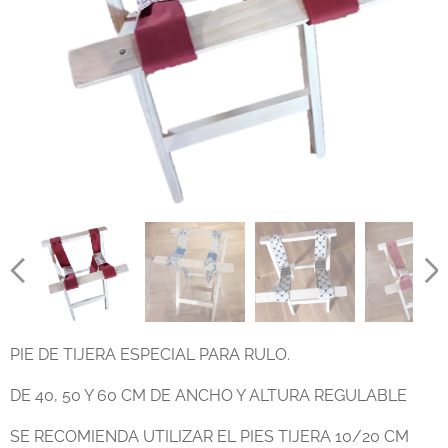
PIE DE TIJERA ESPECIAL PARA RULO.
DE 40, 50 Y 60 CM DE ANCHO Y ALTURA REGULABLE
SE RECOMIENDA UTILIZAR EL PIES TIJERA 10/20 CM