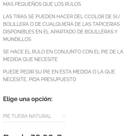
MAS PEQUEÑOS QUE LOS RULOS
LAS TIRAS SE PUEDEN HACER DEL CCOLOR DE SU
BOLILLERA O DE CUALQUIERA DE LAS TAPICERIAS
DISPONIBLES EN EL APARTADO DE BOLILLERAS Y
MUNDILLOS
SE HACE EL RULO EN CONJUNTO CON EL PIE DE LA
MEDIDA QUE NECESITE
PUEDE PEDIR SU PIE EN ESTA MEDIDA O LA QUE
NECESITE, PIDA PRESUPUESTO
Elige una opción:
PIE TIJERA NATURAL