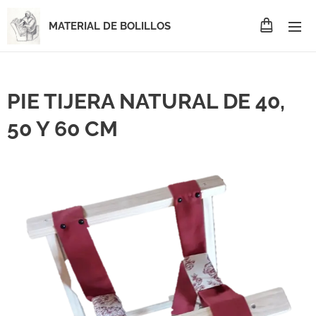
MATERIAL DE BOLILLOS
PIE TIJERA NATURAL DE 40,
50 Y 60 CM