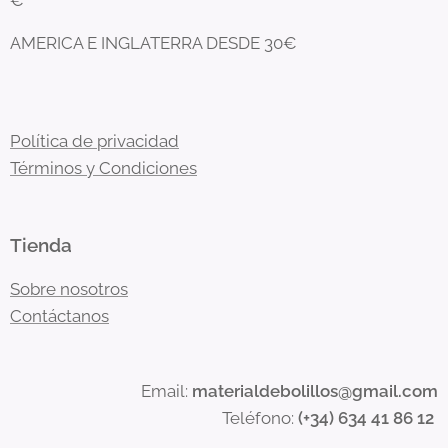
€
AMERICA E INGLATERRA DESDE 30€
Política de privacidad
Términos y Condiciones
Tienda
Sobre nosotros
Contáctanos
Email:
materialdebolillos@gmail.com
Teléfono:
(+34) 634 41 86 12