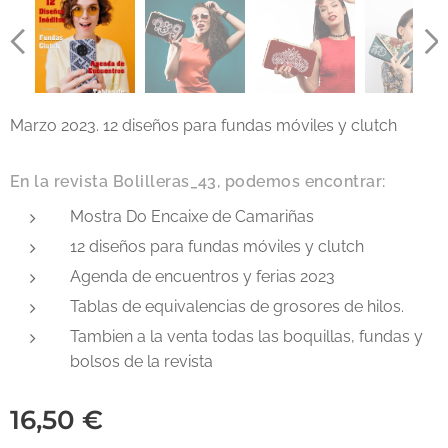
Marzo 2023. 12 diseños para fundas móviles y clutch
En la revista Bolilleras_43, podemos encontrar:
Mostra Do Encaixe de Camariñas
12 diseños para fundas móviles y clutch
Agenda de encuentros y ferias 2023
Tablas de equivalencias de grosores de hilos.
Tambien a la venta todas las boquillas, fundas y
bolsos de la revista
16,50
€