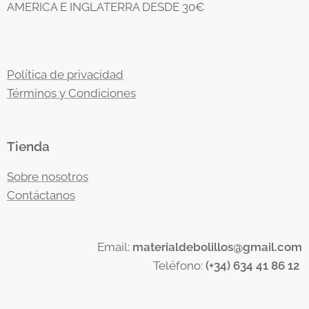
AMERICA E INGLATERRA DESDE 30€
Política de privacidad
Términos y Condiciones
Tienda
Sobre nosotros
Contáctanos
Email:
materialdebolillos@gmail.com
Teléfono:
(+34) 634 41 86 12