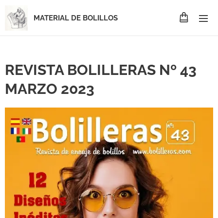
MATERIAL DE BOLILLOS
REVISTA BOLILLERAS Nº 43
MARZO 2023