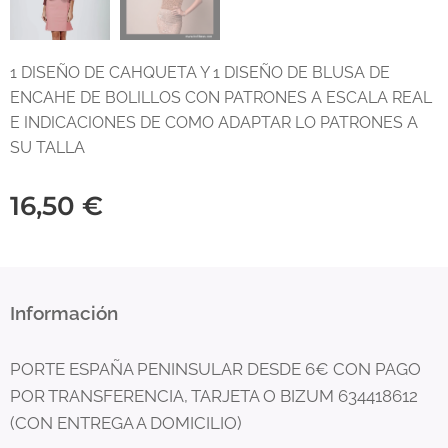
1 DISEÑO DE CAHQUETA Y 1 DISEÑO DE BLUSA DE
ENCAHE DE BOLILLOS CON PATRONES A ESCALA REAL
E INDICACIONES DE COMO ADAPTAR LO PATRONES A
SU TALLA
16,50
€
Información
PORTE ESPAÑA PENINSULAR DESDE 6€ CON PAGO
POR TRANSFERENCIA, TARJETA O BIZUM 634418612
(CON ENTREGA A DOMICILIO)