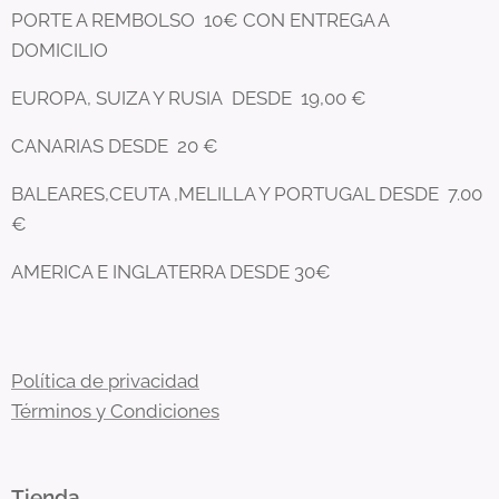
PORTE A REMBOLSO 10€ CON ENTREGA A
DOMICILIO
EUROPA, SUIZA Y RUSIA DESDE 19,00 €
CANARIAS DESDE 20 €
BALEARES,CEUTA ,MELILLA Y PORTUGAL DESDE 7.00
€
AMERICA E INGLATERRA DESDE 30€
Política de privacidad
Términos y Condiciones
Tienda