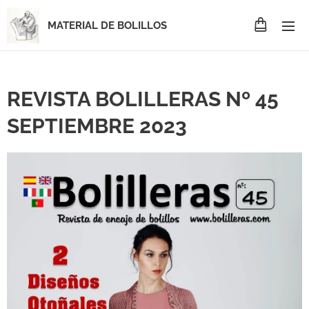
MATERIAL DE BOLILLOS
REVISTA BOLILLERAS Nº 45
SEPTIEMBRE 2023