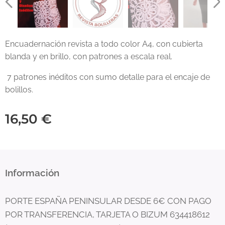
Encuadernación revista a todo color A4, con cubierta
blanda y en brillo, con patrones a escala real.
7 patrones inéditos con sumo detalle para el encaje de
bolillos.
16,50
€
Información
PORTE ESPAÑA PENINSULAR DESDE 6€ CON PAGO
POR TRANSFERENCIA, TARJETA O BIZUM 634418612