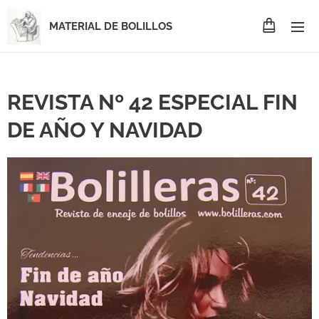
MATERIAL DE BOLILLOS
REVISTA Nº 42 ESPECIAL FIN
DE AÑO Y NAVIDAD