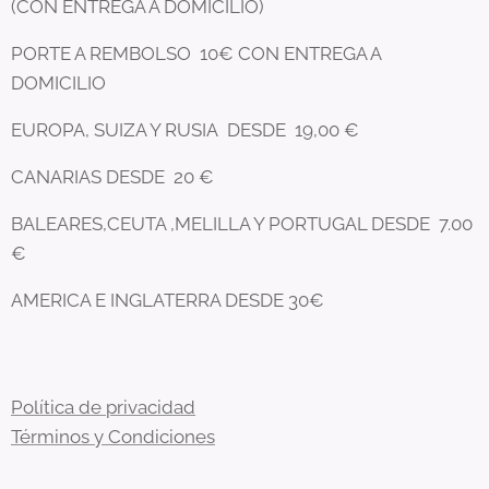
(CON ENTREGA A DOMICILIO)
PORTE A REMBOLSO 10€ CON ENTREGA A
DOMICILIO
EUROPA, SUIZA Y RUSIA DESDE 19,00 €
CANARIAS DESDE 20 €
BALEARES,CEUTA ,MELILLA Y PORTUGAL DESDE 7.00
€
AMERICA E INGLATERRA DESDE 30€
Política de privacidad
Términos y Condiciones