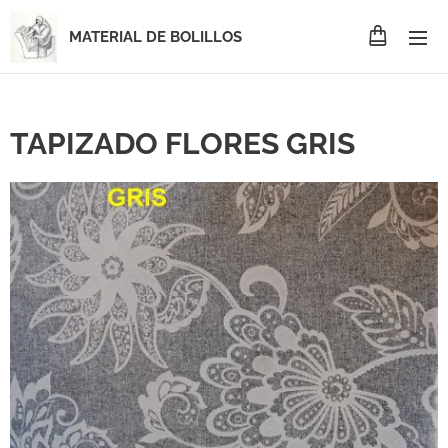
MATERIAL DE BOLILLOS
TAPIZADO FLORES GRIS