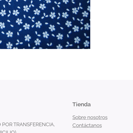
Tienda
Sobre nosotros
 POR TRANSFERENCIA,
Contáctanos
ICILIO)