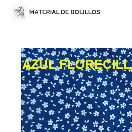
MATERIAL DE BOLILLOS