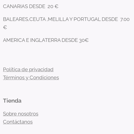
CANARIAS DESDE 20 €
BALEARES,CEUTA ,MELILLA Y PORTUGAL DESDE 7.00
€
AMERICA E INGLATERRA DESDE 30€
Política de privacidad
Términos y Condiciones
Tienda
Sobre nosotros
Contáctanos