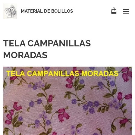
MATERIAL DE BOLILLOS
TELA CAMPANILLAS
MORADAS