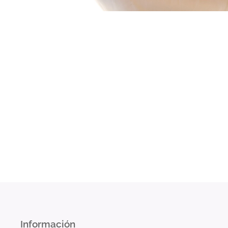
Información