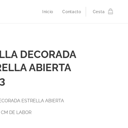
Inicio
Contacto
Cesta
ILLA DECORADA
ELLA ABIERTA
13
DECORADA ESTRELLA ABIERTA
13 CM DE LABOR