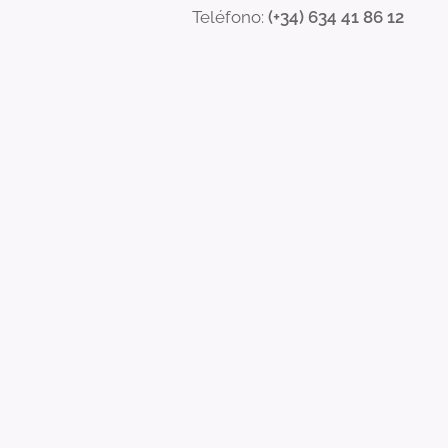
Teléfono:
(+34) 634 41 86 12