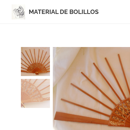
MATERIAL DE BOLILLOS