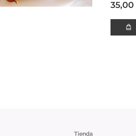
35,00
Tienda