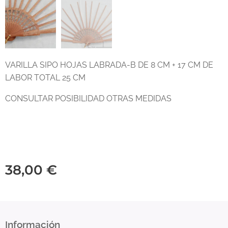
VARILLA SIPO HOJAS LABRADA-B DE 8 CM + 17 CM DE
LABOR TOTAL 25 CM
CONSULTAR POSIBILIDAD OTRAS MEDIDAS
38,00
€
Información