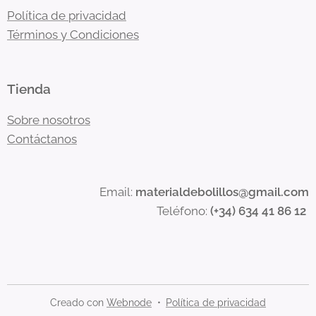
Política de privacidad
Términos y Condiciones
Tienda
Sobre nosotros
Contáctanos
Email:
materialdebolillos@gmail.com
Teléfono:
(+34) 634 41 86 12
Creado con
Webnode
Política de privacidad