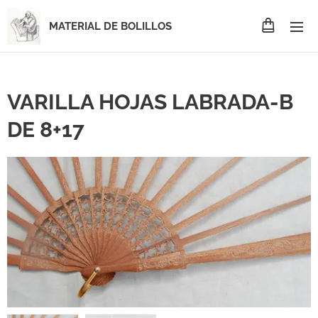
MATERIAL DE BOLILLOS
VARILLA HOJAS LABRADA-B
DE 8+17