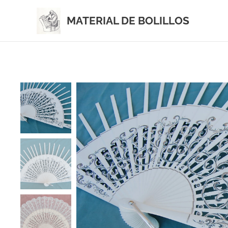
MATERIAL DE BOLILLOS