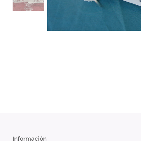
Información