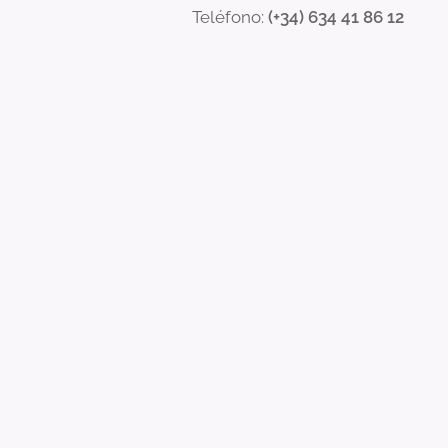
Teléfono:
(+34) 634 41 86 12