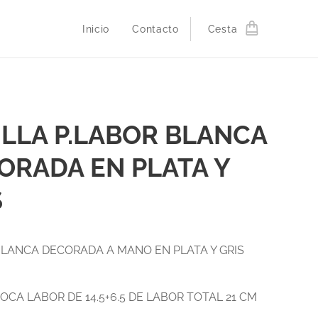
Inicio
Contacto
Cesta
ILLA P.LABOR BLANCA
ORADA EN PLATA Y
S
BLANCA DECORADA A MANO EN PLATA Y GRIS
POCA LABOR DE 14.5+6.5 DE LABOR TOTAL 21 CM