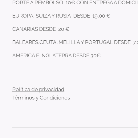
PORTE A REMBOLSO 10€ CON ENTREGA A DOMICI
EUROPA, SUIZA Y RUSIA DESDE 19,00 €
CANARIAS DESDE 20 €
BALEARES,CEUTA ,MELILLA Y PORTUGAL DESDE 7.
AMERICA E INGLATERRA DESDE 30€
Política de privacidad
Términos y Condiciones