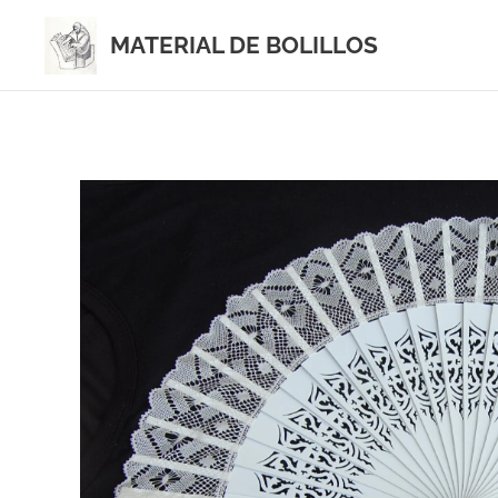
MATERIAL DE BOLILLOS