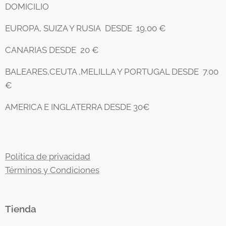
DOMICILIO
EUROPA, SUIZA Y RUSIA DESDE 19,00 €
CANARIAS DESDE 20 €
BALEARES,CEUTA ,MELILLA Y PORTUGAL DESDE 7.00
€
AMERICA E INGLATERRA DESDE 30€
Política de privacidad
Términos y Condiciones
Tienda