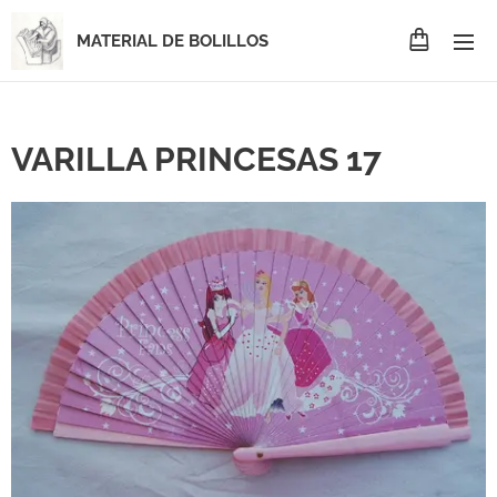
MATERIAL DE BOLILLOS
VARILLA PRINCESAS 17