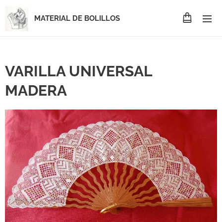
MATERIAL DE BOLILLOS
VARILLA UNIVERSAL
MADERA