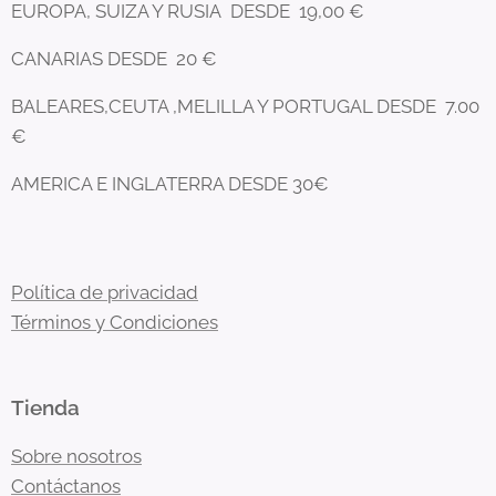
EUROPA, SUIZA Y RUSIA DESDE 19,00 €
CANARIAS DESDE 20 €
BALEARES,CEUTA ,MELILLA Y PORTUGAL DESDE 7.00
€
AMERICA E INGLATERRA DESDE 30€
Política de privacidad
Términos y Condiciones
Tienda
Sobre nosotros
Contáctanos