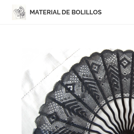
MATERIAL DE BOLILLOS